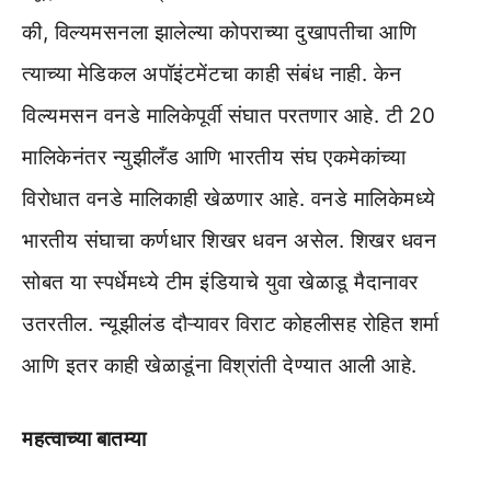
की, विल्यमसनला झालेल्या कोपराच्या दुखापतीचा आणि
त्याच्या मेडिकल अपॉइंटमेंटचा काही संबंध नाही. केन
विल्यमसन वनडे मालिकेपूर्वी संघात परतणार आहे. टी 20
मालिकेनंतर न्युझीलँड आणि भारतीय संघ एकमेकांच्या
विरोधात वनडे मालिकाही खेळणार आहे. वनडे मालिकेमध्ये
भारतीय संघाचा कर्णधार शिखर धवन असेल. शिखर धवन
सोबत या स्पर्धेमध्ये टीम इंडियाचे युवा खेळाडू मैदानावर
उतरतील. न्यूझीलंड दौऱ्यावर विराट कोहलीसह रोहित शर्मा
आणि इतर काही खेळाडूंना विश्रांती देण्यात आली आहे.
महत्वाच्या बातम्या