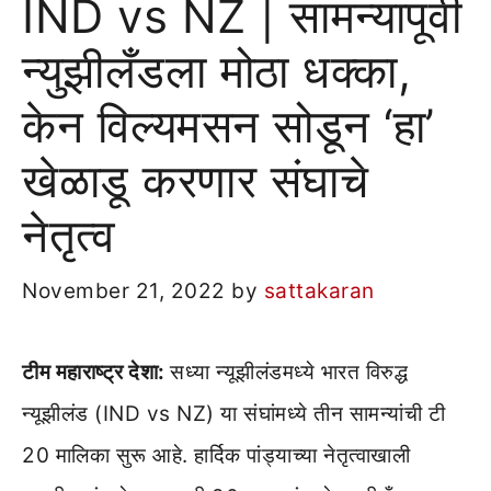
IND vs NZ | सामन्यापूर्वी
न्युझीलँडला मोठा धक्का,
केन विल्यमसन सोडून ‘हा’
खेळाडू करणार संघाचे
नेतृत्व
November 21, 2022
by
sattakaran
टीम महाराष्ट्र देशा:
सध्या न्यूझीलंडमध्ये भारत विरुद्ध
न्यूझीलंड (IND vs NZ) या संघांमध्ये तीन सामन्यांची टी
20 मालिका सुरू आहे. हार्दिक पांड्याच्या नेतृत्वाखाली