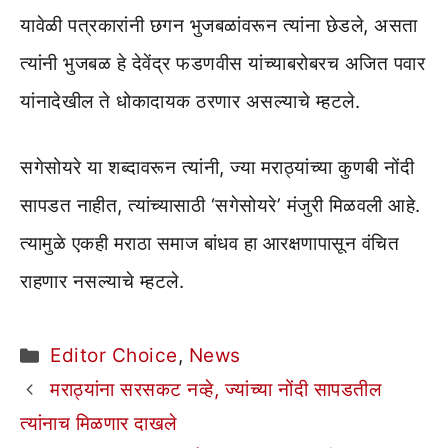
यावेळी पत्रकारांनी छगन भुजबळांवरून त्यांना छेडले, असता
त्यांनी भुजबळ हे देवेंद्र फडणवीस यांच्याबरोबरच अजित पवार
यांनादेखील ते धोकादायक ठरणार असल्याचे म्हटले.
सगेसोयरे या शब्दावरून त्यांनी, ज्या मराठ्यांच्या कुणबी नोंदी
सापडत नाहीत, त्यांच्यासाठी ‘सगेसोयरे’ मंजुरी मिळवली आहे.
त्यामुळे एकही मराठा समाज बांधव हा आरक्षणापासून वंचित
राहणार नसल्याचे म्हटले.
Categories
Editor Choice
,
News
मराठ्यांना सरसकट नव्हे, ज्यांच्या नोंदी सापडतील
त्यांनाच मिळणार दाखले