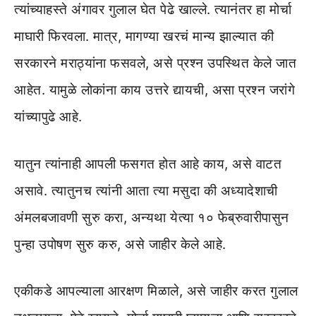
त्यांच्याहस्ते अंगावर गुलाल घेत पेढे खाल्ले. त्यानंतर हा मोर्चा
माघारी फिरवला. मात्र, मागण्या खरचं मान्य झाल्यात की
सरकारने मराठ्यांना फसवले, असे प्रश्न उपस्थित केले जात
आहेत. यामुळे लोकांना काय उत्तरे द्यायची, असा प्रश्न जरांगे
यांच्यापुढे आहे.
यातुन त्यांनाही आपली फसगत होत आहे काय, असे वाटत
असावे. त्यातुनच त्यांनी आता त्या मसुदा की अध्यादेशाची
अंमलबजावणी सुरु करा, अन्यथा येत्या १० फेब्रुवारीपासुन
पुन्हा उपोषण सुरु करु, असे जाहीर केले आहे.
एकीकडे आपल्याला आरक्षण मिळाले, असे जाहीर करत गुलाल