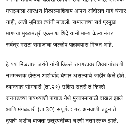
मराठ्याला आरक्षण मिळाल्याशिवाय आपण आंदोलन मागे घेणार
नाही, अशी भूमिका त्यांनी मांडली. समाजाच्या सर्व प्रमुख
मागण्या मुख्यमंत्री एकनाथ शिंदे यांनी मान्य केल्यानंतर
सर्वत्र मराठा समाजाचा जल्लोष पाहावयास मिळत आहे.
हे यश मिळताच जरांगे यांनी किल्ले रायगडावर शिवरायांचरणी
नतमस्तक होऊन आशीर्वाद घेणार असल्याचे जाहीर केले होते.
त्यानुसार सोमवारी (ता.२९) उशिरा रात्री ते किल्ले
रायगडच्या पायथ्याशी पाचाड येथे मुक्कामासाठी दाखल झाले
आणि मंगळवारी (ता.30) संपूर्णतः गड अनवाणी चढून ते
दुपारी अडीच वाजता छत्रपतींच्या चरणी नतमस्तक झाले.