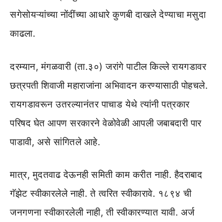
सगेसोयऱ्यांच्या नोंदींच्या आधारे कुणबी दाखले देण्याचा मसुदा
काढला.
दरम्यान, मंगळवारी (ता.३०) जरांगे पाटील किल्ले रायगडावर
छत्रपती शिवाजी महाराजांना अभिवादन करण्यासाठी पोहचले.
रायगडावरून उतरल्यानंतर पाचाड येथे त्यांनी पत्रकार
परिषद घेत आपण सरकारने वेळोवेळी आपली जबाबदारी पार
पाडावी, असे सांगितले आहे.
मात्र, मुदतवाढ देऊनही समिती काम करीत नाही. हैदराबाद
गॅझेट स्वीकारलेले नाही. ते त्वरित स्वीकारावे. १८९४ ची
जनगणना स्वीकारलेली नाही, ती स्वीकारण्यात यावी. अर्ज