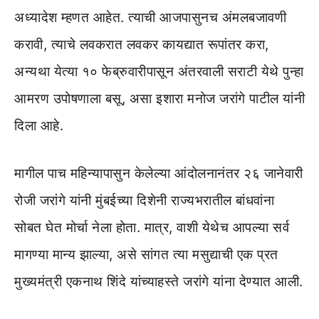
अध्यादेश म्हणत आहेत. त्याची आजपासुनच अंमलबजावणी
करावी, त्याचे लवकरात लवकर कायद्यात रूपांतर करा,
अन्यथा येत्या १० फेब्रुवारीपासून अंतरवाली सराटी येथे पुन्हा
आमरण उपोषणाला बसू, असा इशारा मनोज जरांगे पाटील यांनी
दिला आहे.
मागील पाच महिन्यापासुन केलेल्या आंदोलनानंतर २६ जानेवारी
रोजी जरांगे यांनी मुंबईच्या दिशेनी राज्यभरातील बांधवांना
सोबत घेत मोर्चा नेला होता. मात्र, वाशी येथेच आपल्या सर्व
मागण्या मान्य झाल्या, असे सांगत त्या मसुद्याची एक प्रत
मुख्यमंत्री एकनाथ शिंदे यांच्याहस्ते जरांगे यांना देण्यात आली.