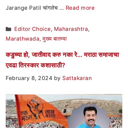
Jarange Patil चांगलेच …
Read more
Categories
Editor Choice
,
Maharashtra
,
Marathwada
,
मुख्य बातम्या
कडुच्या हो, जातीवाद करु नका रे… मराठा समाजाचा
एवढा तिरस्कार कशासाठी?
February 8, 2024
by
Sattakaran