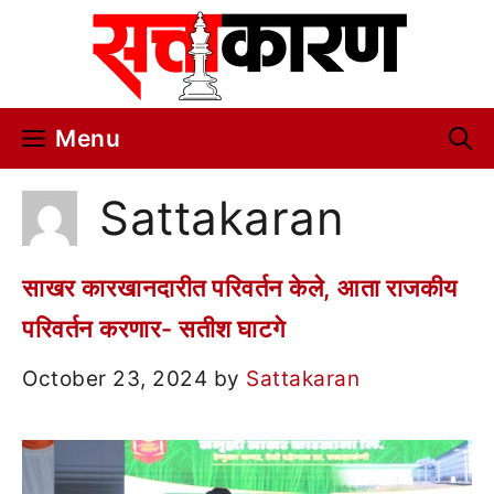
Skip
to
content
Menu
Sattakaran
साखर कारखानदारीत परिवर्तन केले, आता राजकीय
परिवर्तन करणार- सतीश घाटगे
October 23, 2024
by
Sattakaran