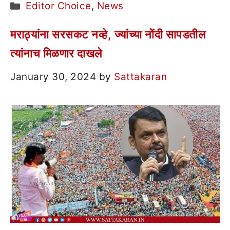
Categories
Editor Choice
,
News
मराठ्यांना सरसकट नव्हे, ज्यांच्या नोंदी सापडतील
त्यांनाच मिळणार दाखले
January 30, 2024
by
Sattakaran