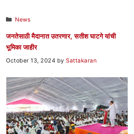
Categories
News
जनतेसाठी मैदानात उतरणार, सतीश घाटगे यांची
भूमिका जाहीर
October 13, 2024
by
Sattakaran