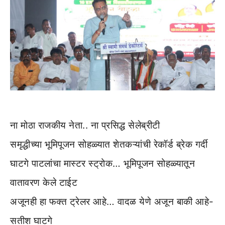
ना मोठा राजकीय नेता.. ना प्रसिद्ध सेलेब्रीटी
समृद्धीच्या भूमिपूजन सोहळ्यात शेतकऱ्यांची रेकॉर्ड ब्रेक गर्दी
घाटगे पाटलांचा मास्टर स्ट्रोक… भूमिपूजन सोहळ्यातून
वातावरण केले टाईट
अजूनही हा फक्त ट्रेलर आहे… वादळ येणे अजून बाकी आहे-
सतीश घाटगे