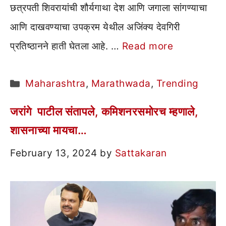
छत्रपती शिवरायांची शौर्यगाथा देश आणि जगाला सांगण्याचा
आणि दाखवण्याचा उपक्रम येथील अजिंक्य देवगिरी
प्रतिष्ठानने हाती घेतला आहे. …
Read more
Categories
Maharashtra
,
Marathwada
,
Trending
जरांगे पाटील संतापले, कमिशनरसमोरच म्हणाले,
शासनाच्या मायचा…
February 13, 2024
by
Sattakaran