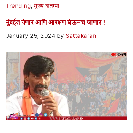
Trending
,
मुख्य बातम्या
मुंबईत येणार आणि आरक्षण घेऊनच जाणार !
January 25, 2024
by
Sattakaran