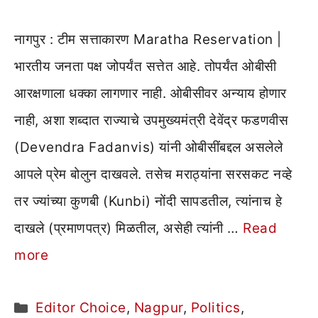
नागपुर : टीम सत्ताकारण Maratha Reservation |
भारतीय जनता पक्ष जोपर्यंत सत्तेत आहे. तोपर्यंत ओबीसी
आरक्षणाला धक्का लागणार नाही. ओबीसीवर अन्याय होणार
नाही, अशा शब्दात राज्याचे उपमुख्यमंत्री देवेंद्र फडणवीस
(Devendra Fadanvis) यांनी ओबीसींबद्दल असलेले
आपले प्रेम बोलुन दाखवले. तसेच मराठ्यांना सरसकट नव्हे
तर ज्यांच्या कुणबी (Kunbi) नोंदी सापडतील, त्यांनाच हे
दाखले (प्रमाणपत्र) मिळतील, असेही त्यांनी …
Read
more
Categories
Editor Choice
,
Nagpur
,
Politics
,