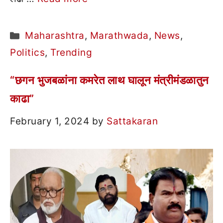
Categories
Maharashtra
,
Marathwada
,
News
,
Politics
,
Trending
“छगन भुजबळांना कमरेत लाथ घालून मंत्रीमंडळातुन
काढा”
February 1, 2024
by
Sattakaran