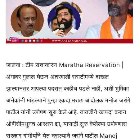
जालना : टीम सत्ताकारण Maratha Reservation |
अंगावर गुलाल घेऊन अंतरवाली सराटीमध्ये दाखल
झाल्यानंतर आपल्या पदरात काहीच पडले नाही, अशी भुमिका
अनेकांनी मांडल्याने पुन्हा एकदा मराठा आंदोलक मनोज जरांगे
पाटील यांनी उपोषण सुरु केले आहे. तातडीने कायदा करुन
ओबीसीमधुनच आरक्षण द्या, यासाठी सुरु केलेल्या उपोषणास
सरकार गांभीर्यांने घेत नसल्याने जरांगे पाटील Manoj