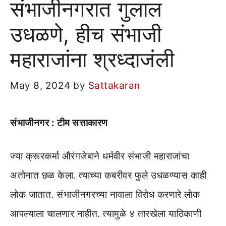
संभाजीनगरात गुलाल
उधळणे, हीच संभाजी
महाराजांना श्रध्दाजंली
May 8, 2024
by
Sattakaran
संभाजीनगर : टीम सत्ताकारण
ज्या क्रूरकर्मा औरंगजेबाने धर्मवीर संभाजी महाराजांचा
अतोनात छळ केला. त्याच्या कबरीवर फुले उधळण्यास काही
लोक जातात. संभाजीनगरच्या नावाला विरोध करणारे लोक
आपल्याला चालणार नाहीत. त्यामुळे ४ तारखेला याठिकाणी