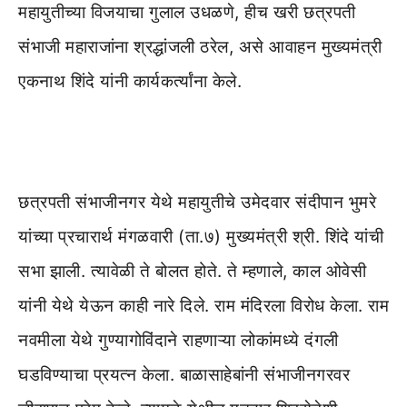
महायुतीच्या विजयाचा गुलाल उधळणे, हीच खरी छत्रपती
संभाजी महाराजांना श्रद्धांजली ठरेल, असे आवाहन मुख्यमंत्री
एकनाथ शिंदे यांनी कार्यकर्त्यांना केले.
छत्रपती संभाजीनगर येथे महायुतीचे उमेदवार संदीपान भुमरे
यांच्या प्रचारार्थ मंगळवारी (ता.७) मुख्यमंत्री श्री. शिंदे यांची
सभा झाली. त्यावेळी ते बोलत होते. ते म्हणाले, काल ओवेसी
यांनी येथे येऊन काही नारे दिले. राम मंदिरला विरोध केला. राम
नवमीला येथे गुण्यागोविंदाने राहणाऱ्या लोकांमध्ये दंगली
घडविण्याचा प्रयत्न केला. बाळासाहेबांनी संभाजीनगरवर