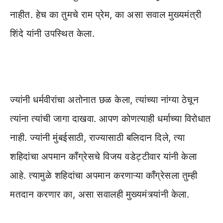
नाहीत. हेच का तुमचे राम प्रेम, का असा सवाल मुख्यमंत्री
शिंदे यांनी उपस्थित केला.
ज्यांनी धर्मवीरांचा अतोनात छळ केला, त्यांच्या नांग्या ठेचून
त्यांना त्यांची जागा दाखवा. आपण कोणत्याही धर्माच्या विरोधात
नाही. ज्यांनी मुंबईसाठी, राज्यासाठी बलिदान दिले, त्या
शहिदांचा अपमान काँग्रेसचे विजय वडेट्टीवार यांनी केला
आहे. त्यामुळे शहिदांचा अपमान करणाऱ्या काँग्रेसला तुम्ही
मतदान करणार का, असा सवालही मुख्यमंत्र्यांनी केला.