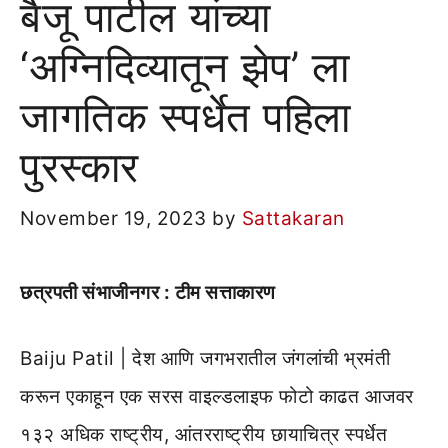
बैजू पाटील यांच्या
‘अग्निदिव्यातून झेप’ ला
जागतिक स्पर्धेत पहिला
पुरस्कार
November 19, 2023
by
Sattakaran
छत्रपती संभाजीनगर : टीम सत्ताकारण
Baiju Patil | देश आणि जगभरातील जंगलांची भ्रमंती
करून एकाहून एक सरस वाइल्डलाइफ फोटो काढत आजवर
१३२ अधिक राष्ट्रीय, आंतरराष्ट्रीय छायाचित्र स्पर्धेत