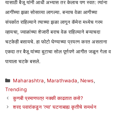
यासाठी बैजू यांनी आधी अभ्यास तर केलाच पण स्वत: त्यांना
आगींच्या झळा सोसाव्या लागल्या. बऱ्याच वेळा आगीच्या
संपर्कात राहिल्याने त्याच्या झळा लागून कॅमेरा मध्येच गरम
व्हायचा, ज्वाळांच्या शेजारी बराच वेळ राहिल्याने बऱ्याचदा
चटकेही बसायचे. हा फोटो घेण्याच्या प्रयत्न करत असताना
एकदा तर बैजू यांच्या बुटाचा सोल पूर्णपणे आगीत जळून गेला व
पायाला चटके बसले.
Categories
Maharashtra
,
Marathwada
,
News
,
Trending
कुणबी प्रमाणपत्र नक्की काढतात कसे?
शरद पवारांकडुन ‘त्या’ घटनाबाह्य कृतीचे समर्थन