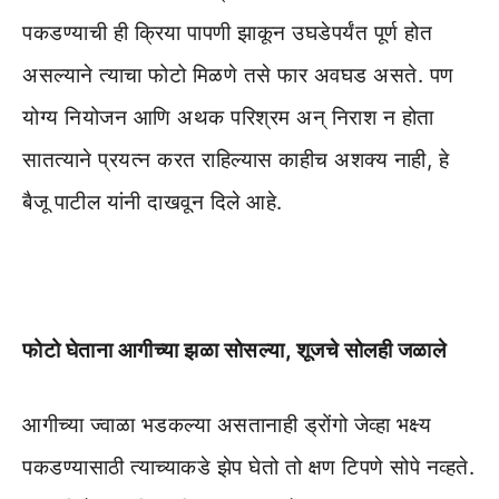
पकडण्याची ही क्रिया पापणी झाकून उघडेपर्यंत पूर्ण होत
असल्याने त्याचा फोटो मिळणे तसे फार अवघड असते. पण
योग्य नियोजन आणि अथक परिश्रम अन् निराश न होता
सातत्याने प्रयत्न करत राहिल्यास काहीच अशक्य नाही, हे
बैजू पाटील यांनी दाखवून दिले आहे.
फोटो घेताना आगीच्या झळा सोसल्या, शूजचे सोलही जळाले
आगीच्या ज्वाळा भडकल्या असतानाही ड्रोंगो जेव्हा भक्ष्य
पकडण्यासाठी त्याच्याकडे झेप घेतो तो क्षण टिपणे सोपे नव्हते.