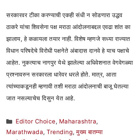
सरकारवर टीका करण्याची एकही संधी न सोडणारा उद्धव
ठाकरे यांचा शिवसेना पक्ष मराठा आंदोलनाबद्दल एवढा शांत का
झालाय, हे कळायला तयार नाही. विशेष म्हणजे सध्या राज्यात
विधान परिषदेचे विरोधी पक्षनेते अंबादास दानवे हे याच पक्षाचे
आहेत. नुकत्याच नागपुर येथे झालेल्या अधिवेशनात वेगवेगळ्या
प्रश्नावरुन सरकारला धारेवर धरले होते. मात्र, आता
त्यांच्याकडूनही म्हणावी तशी मराठा आंदोलनाची बाजू घेतल्या
जात नसल्याचेच दिसुन येत आहे.
Categories
Editor Choice
,
Maharashtra
,
Marathwada
,
Trending
,
मुख्य बातम्या