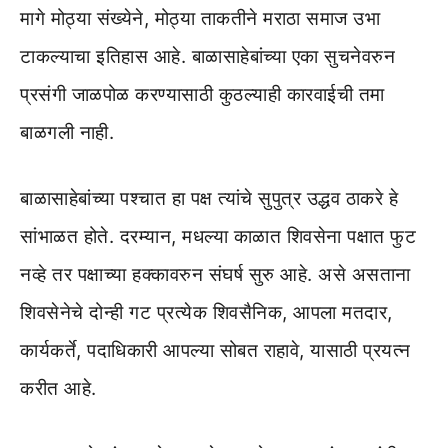
मागे मोठ्या संख्येने, मोठ्या ताकतीने मराठा समाज उभा
टाकल्याचा इतिहास आहे. बाळासाहेबांच्या एका सुचनेवरुन
प्रसंगी जाळपोळ करण्यासाठी कुठल्याही कारवाईची तमा
बाळगली नाही.
बाळासाहेबांच्या पश्चात हा पक्ष त्यांचे सुपुत्र उद्धव ठाकरे हे
सांभाळत होते. दरम्यान, मधल्या काळात शिवसेना पक्षात फुट
नव्हे तर पक्षाच्या हक्कावरुन संघर्ष सुरु आहे. असे असताना
शिवसेनेचे दोन्ही गट प्रत्येक शिवसैनिक, आपला मतदार,
कार्यकर्ते, पदाधिकारी आपल्या सोबत राहावे, यासाठी प्रयत्न
करीत आहे.