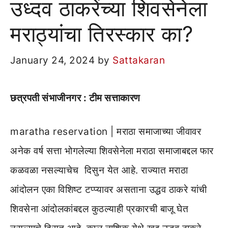
उध्दव ठाकरेंच्या शिवसेनेला
मराठ्यांचा तिरस्कार का?
January 24, 2024
by
Sattakaran
छत्रपती संभाजीनगर : टीम सत्ताकारण
maratha reservation | मराठा समाजाच्या जीवावर
अनेक वर्ष सत्ता भोगलेल्या शिवसेनेला मराठा समाजाबद्दल फार
कळवळा नसल्याचेच दिसुन येत आहे. राज्यात मराठा
आंदोलन एका विशिष्ट टप्प्यावर असताना उद्धव ठाकरे यांची
शिवसेना आंदोलकांबद्दल कुठल्याही प्रकारची बाजू घेत