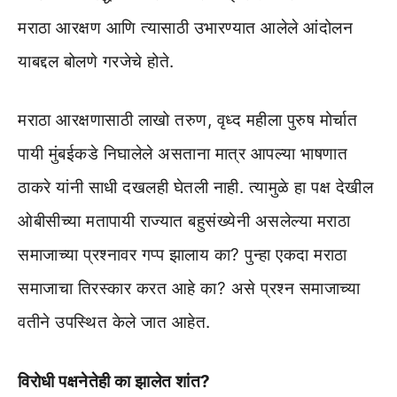
मराठा आरक्षण आणि त्यासाठी उभारण्यात आलेले आंदोलन
याबद्दल बोलणे गरजेचे होते.
मराठा आरक्षणासाठी लाखो तरुण, वृध्द महीला पुरुष मोर्चात
पायी मुंबईकडे निघालेले असताना मात्र आपल्या भाषणात
ठाकरे यांनी साधी दखलही घेतली नाही. त्यामुळे हा पक्ष देखील
ओबीसीच्या मतापायी राज्यात बहुसंख्येनी असलेल्या मराठा
समाजाच्या प्रश्नावर गप्प झालाय का? पुन्हा एकदा मराठा
समाजाचा तिरस्कार करत आहे का? असे प्रश्न समाजाच्या
वतीने उपस्थित केले जात आहेत.
विरोधी पक्षनेतेही का झालेत शांत?