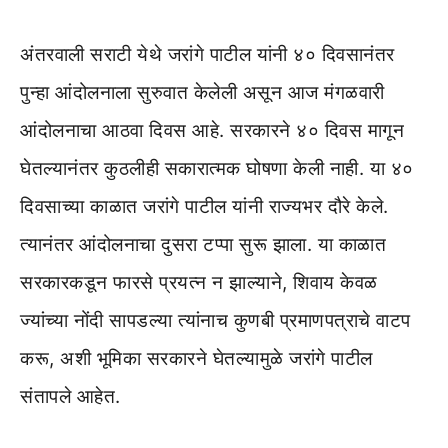
अंतरवाली सराटी येथे जरांगे पाटील यांनी ४० दिवसानंतर
पुन्हा आंदोलनाला सुरुवात केलेली असून आज मंगळवारी
आंदोलनाचा आठवा दिवस आहे. सरकारने ४० दिवस मागून
घेतल्यानंतर कुठलीही सकारात्मक घोषणा केली नाही. या ४०
दिवसाच्या काळात जरांगे पाटील यांनी राज्यभर दौरे केले.
त्यानंतर आंदोलनाचा दुसरा टप्पा सुरू झाला. या काळात
सरकारकडून फारसे प्रयत्न न झाल्याने, शिवाय केवळ
ज्यांच्या नोंदी सापडल्या त्यांनाच कुणबी प्रमाणपत्राचे वाटप
करू, अशी भूमिका सरकारने घेतल्यामुळे जरांगे पाटील
संतापले आहेत.