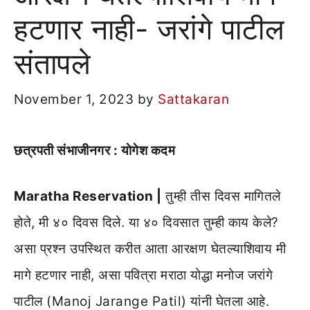
हटणार नाही- जरांगे पाटील
संतापले
November 1, 2023
by
Sattakaran
छत्रपती संभाजीनगर : याेगेश कदम
Maratha Reservation |
तुम्ही तीस दिवस मागितले
होते, मी ४० दिवस दिले. या ४० दिवसात तुम्ही काय केले?
असा प्रश्न उपस्थित करीत आता आरक्षण घेतल्याशिवाय मी
मागे हटणार नाही, असा पवित्रा मराठा योद्धा मनोज जरांगे
पाटील (Manoj Jarange Patil) यांनी घेतला आहे.