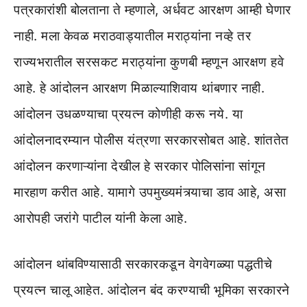
पत्रकारांशी बोलताना ते म्हणाले, अर्धवट आरक्षण आम्ही घेणार
नाही. मला केवळ मराठवाड्यातील मराठ्यांना नव्हे तर
राज्यभरातील सरसकट मराठ्यांना कुणबी म्हणून आरक्षण हवे
आहे. हे आंदोलन आरक्षण मिळाल्याशिवाय थांबणार नाही.
आंदोलन उधळण्याचा प्रयत्न कोणीही करू नये. या
आंदोलनादरम्यान पोलीस यंत्रणा सरकारसोबत आहे. शांततेत
आंदोलन करणाऱ्यांना देखील हे सरकार पोलिसांना सांगून
मारहाण करीत आहे. यामागे उपमुख्यमंत्र्याचा डाव आहे, असा
आरोपही जरांगे पाटील यांनी केला आहे.
आंदोलन थांबविण्यासाठी सरकारकडून वेगवेगळ्या पद्धतीचे
प्रयत्न चालू आहेत. आंदोलन बंद करण्याची भूमिका सरकारने