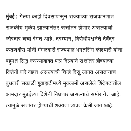
मुंबई :
गेल्या काही दिवसांपासुन राज्याच्या राजकारणात
राजकीय भुकंप झाल्यानंतर सत्तांतर होणार असल्याची
जोरदार चर्चा रंगत आहे. दरम्यान, विरोधीपक्षनेते देवेंद्र
फडणवीस यांनी मंगळवारी राज्यपाल भगतसिंग कौश्यारी यांना
बहुमत सिद्ध करण्याबाबत पञ दिल्याने सत्तांतर होण्याच्या
दिशेनी वारे वाहत असल्याची चिन्हे दिसु लागत असतानाच
बुधवारी सकाळी गुवाहाटीमध्ये मुक्कामी असलेले शिंदेगटातील
आमदार मुंबईच्या दिशेनी निघणार असल्याचे समोर येत आहे.
त्यामुळे सत्तांतर होण्याची शक्यता व्यक्त केली जात आहे.