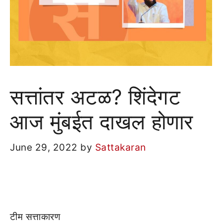
सत्तांतर अटळ? शिंदेगट
आज मुंबईत दाखल होणार
June 29, 2022
by
Sattakaran
टीम सत्ताकारण