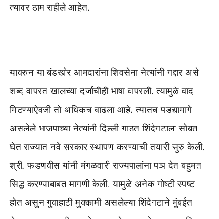
त्यावर ठाम राहीले आहेत.
यावरुन या बंडखोर आमदारांना शिवसेना नेत्यांनी गद्दार असे
शब्द वापरत खालच्या दर्जाचीही भाषा वापरली. त्यामुळे वाद
मिटण्याऐवजी तो अधिकच वाढला आहे. त्यातच पडद्यामागे
असलेले भाजपाच्या नेत्यांनी दिल्ली गाठत शिंदेगटाला सोबत
घेत राज्यात नवे सरकार स्थापण करण्याची तयारी सुरु केली.
श्री. फडणवीस यांनी मंगळवारी राज्यपालांना पञ देत बहुमत
सिद्ध करण्याबाबत मागणी केली. यामुळे अनेक गोष्टी स्पष्ट
होत असुन गुवाहाटी मुक्कामी असलेल्या शिंदेगटाने मुंबईत