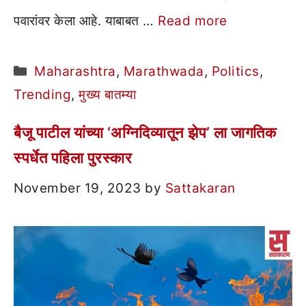
पवारांवर केला आहे. याबाबत …
Read more
Categories
Maharashtra
,
Marathwada
,
Politics
,
Trending
,
मुख्य बातम्या
बैजू पाटील यांच्या ‘अग्निदिव्यातून झेप’ ला जागतिक
स्पर्धेत पहिला पुरस्कार
November 19, 2023
by
Sattakaran