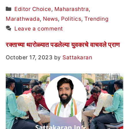
Categories
Editor Choice
,
Maharashtra
,
Marathwada
,
News
,
Politics
,
Trending
Leave a comment
रक्ताच्या थारोळ्यात पडलेल्या युवकाचे वाचवले प्राण
October 17, 2023
by
Sattakaran