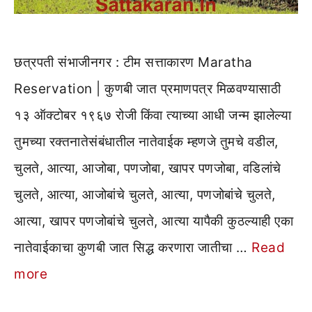
छत्रपती संभाजीनगर : टीम सत्ताकारण Maratha
Reservation | कुणबी जात प्रमाणपत्र मिळवण्यासाठी
१३ ऑक्टोबर १९६७ रोजी किंवा त्याच्या आधी जन्म झालेल्या
तुमच्या रक्तनातेसंबंधातील नातेवाईक म्हणजे तुमचे वडील,
चुलते, आत्या, आजोबा, पणजोबा, खापर पणजोबा, वडिलांचे
चुलते, आत्या, आजोबांचे चुलते, आत्या, पणजोबांचे चुलते,
आत्या, खापर पणजोबांचे चुलते, आत्या यापैकी कुठल्याही एका
नातेवाईकाचा कुणबी जात सिद्ध करणारा जातीचा …
Read
more