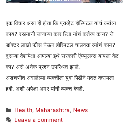
एक विचार असा ही होता कि प्राव्हेट हॉस्पिटल यांचं कर्तव्य
काय? रस्त्यानी जाणाऱ्या कार रिक्षा यांचं कर्तव्य काय? जे
डॉक्टर लाखो फीस घेऊन हॉस्पिटल चालवता त्यांचं काय?
दुसऱ्या देशापेक्षा आपल्या इथे सरकारी ऍम्ब्युलन्स यायला वेळ
का? असे अनेक प्रश्न उपस्थित झाले.
अडचणीत असलेल्या व्यक्तीला युवा पिढीने मदत करायला
हवी, अशी अपेक्षा अमर यांनी व्यक्त केली.
Categories
Health
,
Maharashtra
,
News
Leave a comment