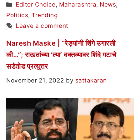
Categories
Editor Choice
,
Maharashtra
,
News
,
Politics
,
Trending
Leave a comment
Naresh Maske | “रेड्यांनी शिंगे उगारली
की…”; राऊतांच्या ‘त्या’ वक्तव्यावर शिंदे गटाचे
सडेतोड प्रत्युत्तर
November 21, 2022
by
sattakaran