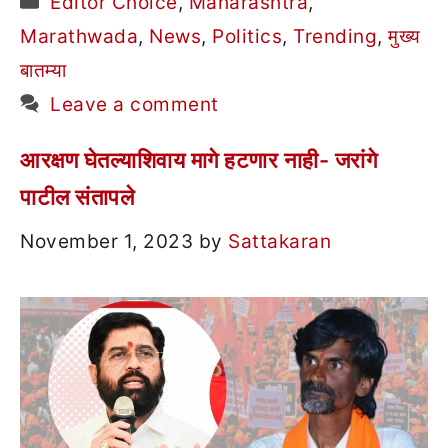
Editor Choice
,
Maharashtra
,
Marathwada
,
News
,
Politics
,
Trending
,
मुख्य
बातम्या
Leave a comment
आरक्षण घेतल्याशिवाय मागे हटणार नाही- जरांगे
पाटील संतापले
November 1, 2023
by
Sattakaran