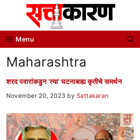
Skip
to
content
Menu
Maharashtra
शरद पवारांकडुन ‘त्या’ घटनाबाह्य कृतीचे समर्थन
November 20, 2023
by
Sattakaran