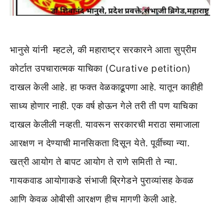
भानुसे यांनी म्हटले, की महाराष्ट्र सरकारने आता सुप्रीम
कोर्टात उपचारात्मक याचिका (Curative petition)
दाखल केली आहे. हा फक्त वेळकाढूपणा आहे. यातून काहीही
साध्य होणार नाही. एक वर्ष होऊन गेले तरी ती पण याचिका
दाखल केलीली नव्हती. यावरून सरकारची मराठा समाजाला
आरक्षण न देण्याची मानसिकता दिसून येते. पूर्वीच्या न्या.
खत्री आयोग ते बापट आयोग ते राणे समिती ते न्या.
गायकवाड आयोगाकडे संभाजी ब्रिगेडने पुराव्यांसह केवळ
आणि केवळ ओबीसी आरक्षण हीच मागणी केली आहे.