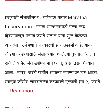
छत्रपती संभाजीनगर : राजेभाऊ मोगल Maratha
Reservation | मराठा आरक्षणासाठी गेल्या नऊ
दिवसांपासून मनोज जरांगे पाटील यांनी सुरू केलेल्या
अन्नत्याग उपोषणाने सरकारची झोप उडाली आहे. यावर
तोडगा काढण्यासाठी बोलावण्यात आलेल्या बुधवारी (ता.१)
सर्वपक्षीय बैठकीत उपोषण मागे घ्यावे, असा ठराव घेण्यात
आला. मात्र, जरांगे पाटील आपल्या मागण्यावर ठाम आहेत.
त्यामुळे कोंडीत सापडलेल्या सरकारने गुरुवारी (ता.२) जरांगे
…
Read more
Categories