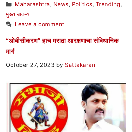
Categories
Maharashtra
,
News
,
Politics
,
Trending
,
मुख्य बातम्या
Leave a comment
“ओबीसीकरण” हाच मराठा आरक्षणाचा संविधानिक
मार्ग
October 27, 2023
by
Sattakaran