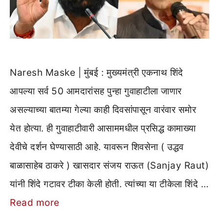
Naresh Maske | मुंबई : मुख्यमंत्री एकनाथ शिंदे
आपल्या सर्व 50 आमदारांसह पुन्हा गुवाहाटीला जाणार
असल्याच्या बातम्या गेल्या काही दिवसांपासून वारंवार समोर
येत होत्या. ही गुवाहाटीवारी आसाममधील प्रसिद्ध कामाख्या
देवीचे दर्शन घेण्यासाठी आहे. यावरून शिवसेना ( उद्धव
बाळासाहेब ठाकरे ) खासदार संजय राऊत (Sanjay Raut)
यांनी शिंदे गटावर टीका केली होती. त्यांच्या या टीकेला शिंदे …
Read more