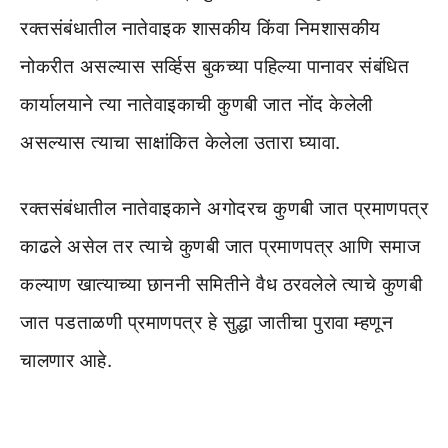
रक्तसंबंधातील नातेवाइक शासकीय किंवा निमशासकीय
नोकरीत असल्यास सर्व्हिस बुकच्या पहिल्या पानावर संबंधित
कार्यालयाने त्या नातेवाइकाची कुणबी जात नोंद केलेली
असल्यास त्याचा साक्षांकित केलेला उतारा घ्यावा.
रक्तसंबंधातील नातेवाइकाने अगोदरच कुणबी जात प्रमाणपत्र
काढले असेल तर त्याचे कुणबी जात प्रमाणपत्र आणि समाज
कल्याण खात्याच्या छाननी समितीने वैध ठरवलेले त्याचे कुणबी
जात पडताळणी प्रमाणपत्र हे सुद्धा जातीचा पुरावा म्हणून
चालणार आहे.