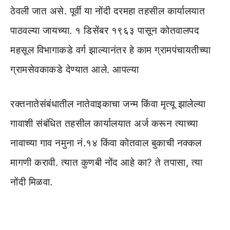
ठेवली जात असे. पूर्वी या नोंदी दरमहा तहसील कार्यालयात
पाठवल्या जायच्या. १ डिसेंबर १९६३ पासून कोतवालपद
महसूल विभागाकडे वर्ग झाल्यानंतर हे काम ग्रामपंचायतीच्या
ग्रामसेवकाकडे देण्यात आले. आपल्या
रक्तनातेसंबंधातील नातेवाइकाचा जन्म किंवा मृत्यू झालेल्या
गावाशी संबंधित तहसील कार्यालयात अर्ज करून त्याच्या
नावाच्या गाव नमुना नं.१४ किंवा कोतवाल बुकाची नक्कल
मागणी करावी. त्यात कुणबी नोंद आहे का? ते तपासा, त्या
नोंदी मिळवा.