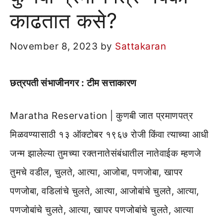
काढतात कसे?
November 8, 2023
by
Sattakaran
छत्रपती संभाजीनगर : टीम सत्ताकारण
Maratha Reservation | कुणबी जात प्रमाणपत्र
मिळवण्यासाठी १३ ऑक्टोबर १९६७ रोजी किंवा त्याच्या आधी
जन्म झालेल्या तुमच्या रक्तनातेसंबंधातील नातेवाईक म्हणजे
तुमचे वडील, चुलते, आत्या, आजोबा, पणजोबा, खापर
पणजोबा, वडिलांचे चुलते, आत्या, आजोबांचे चुलते, आत्या,
पणजोबांचे चुलते, आत्या, खापर पणजोबांचे चुलते, आत्या