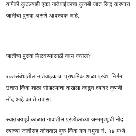
यापैकी कुठल्याही एका नातेवाईकाचा कुणबी जात सिद्ध करणारा
जातीचा पुरावा असणे आवश्यक आहे.
जातीचा पुरावा मिळवण्यासाठी काय कराल?
रक्तसंबंधातील नातेवाइकाचा प्राथमिक शाळा प्रवेश निर्गम
उतारा किंवा शाळा सोडल्याचा दाखला काढून त्यावर कुणबी
नोंद आहे का ते तपासा.
स्वातंत्र्यपूर्व काळात गावातील प्रत्येकाच्या जन्ममृत्यूची नोंद
त्याच्या जातीसह कोतवाल बुक किंवा गाव नमुना नं. १४ मध्ये