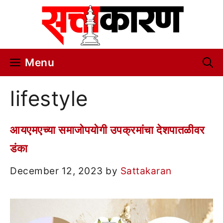
Skip
to
content
Menu
lifestyle
आयएमएच्या समाजोपयोगी उपक्रमांचा देशपातळीवर
डंका
December 12, 2023
by
Sattakaran