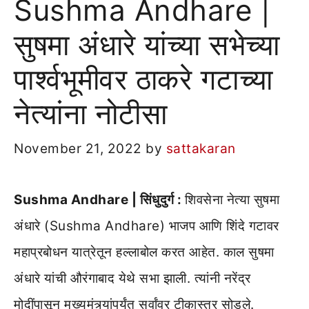
Sushma Andhare |
सुषमा अंधारे यांच्या सभेच्या
पार्श्वभूमीवर ठाकरे गटाच्या
नेत्यांना नोटीसा
November 21, 2022
by
sattakaran
Sushma Andhare | सिंधुदुर्ग :
शिवसेना नेत्या सुषमा
अंधारे (Sushma Andhare) भाजप आणि शिंदे गटावर
महाप्रबोधन यात्रेतून हल्लाबोल करत आहेत. काल सुषमा
अंधारे यांची औरंगाबाद येथे सभा झाली. त्यांनी नरेंद्र
मोदींपासून मुख्यमंत्र्यांपर्यंत सर्वांवर टीकास्त्र सोडले.