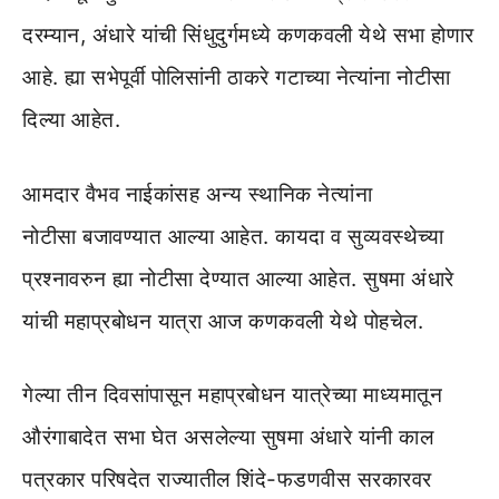
दरम्यान, अंधारे यांची सिंधुदुर्गमध्ये कणकवली येथे सभा होणार
आहे. ह्या सभेपूर्वी पोलिसांनी ठाकरे गटाच्या नेत्यांना नोटीसा
दिल्या आहेत.
आमदार वैभव नाईकांसह अन्य स्थानिक नेत्यांना
नोटीसा बजावण्यात आल्या आहेत. कायदा व सुव्यवस्थेच्या
प्रश्नावरुन ह्या नोटीसा देण्यात आल्या आहेत. सुषमा अंधारे
यांची महाप्रबोधन यात्रा आज कणकवली येथे पोहचेल.
गेल्या तीन दिवसांपासून महाप्रबोधन यात्रेच्या माध्यमातून
औरंगाबादेत सभा घेत असलेल्या सुषमा अंधारे यांनी काल
पत्रकार परिषदेत राज्यातील शिंदे-फडणवीस सरकारवर