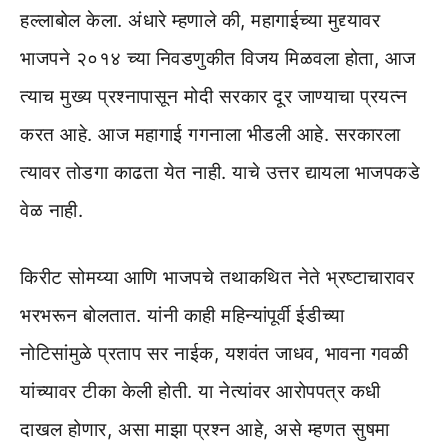
हल्लाबोल केला. अंधारे म्हणाले की, महागाईच्या मुद्द्यावर
भाजपने २०१४ च्या निवडणुकीत विजय मिळवला होता, आज
त्याच मुख्य प्रश्नापासून मोदी सरकार दूर जाण्याचा प्रयत्न
करत आहे. आज महागाई गगनाला भीडली आहे. सरकारला
त्यावर तोडगा काढता येत नाही. याचे उत्तर द्यायला भाजपकडे
वेळ नाही.
किरीट सोमय्या आणि भाजपचे तथाकथित नेते भ्रष्टाचारावर
भरभरून बोलतात. यांनी काही महिन्यांपूर्वी ईडीच्या
नोटिसांमुळे प्रताप सर नाईक, यशवंत जाधव, भावना गवळी
यांच्यावर टीका केली होती. या नेत्यांवर आरोपपत्र कधी
दाखल होणार, असा माझा प्रश्न आहे, असे म्हणत सुषमा