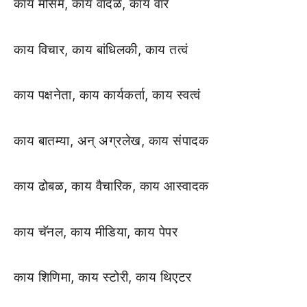
काय मौसम, काय वादळ, काय वारे
काय विचार, काय बांधिलकी, काय तत्वं
काय पक्षनेता, काय कार्यकर्ता, काय स्वत्वं
काय बातम्या, अन् अग्रलेख, काय संपादक
काय ढोबळ, काय वैचारिक, काय आस्वादक
काय चॅनल, काय मीडिया, काय पेपर
काय शिणिमा, काय स्टोरी, काय थिएटर