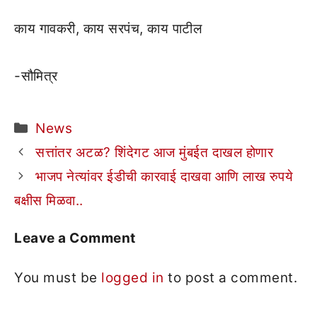
काय गावकरी, काय सरपंच, काय पाटील
-सौमित्र
Categories
News
सत्तांतर अटळ? शिंदेगट आज मुंबईत दाखल होणार
भाजप नेत्यांवर ईडीची कारवाई दाखवा आणि लाख रुपये
बक्षीस मिळवा..
Leave a Comment
You must be
logged in
to post a comment.