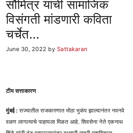
सौमित्र यांची सामाजिक
विसंगती मांडणारी कविता
चर्चेत…
June 30, 2022
by
Sattakaran
टीम सत्ताकारण
मुंबई
:
राज्यातील राजकारणात मोठा भुकंप झाल्यानंतर नवनवे
वळण लागल्याचे पाहायला मिळत आहे. शिवसेना नेते एकनाथ