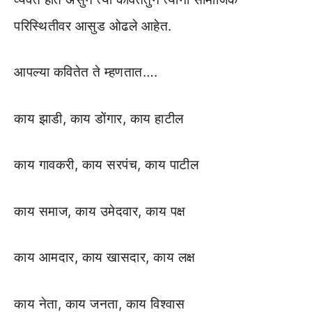
परिस्थितीवर आसुड ओढले आहेत.
आपल्या कवितेत ते म्हणतात….
काय झाडी, काय डोंगार, काय हाटील
काय गावकरी, काय सरपंच, काय पाटील
काय समाज, काय उमेदवार, काय पक्ष
काय आमदार, काय खासदार, काय लक्ष
काय नेता, काय जनता, काय विश्वास