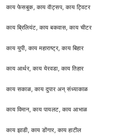
काय फेसबुक, काय वॅाट्सप, काय ट्विटर
काय ब्रिलियंट, काय बकवास, काय चीटर
काय युपी, काय महाराष्ट्र, काय बिहार
काय आर्थर, काय येरवडा, काय तिहार
काय सकाळ, काय दुपार अन् संध्याकाळ
काय विमान, काय पायलट, काय आभाळ
काय झाडी, काय डोंगार, काय हाटील