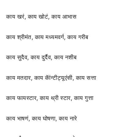
काय खरं, काय खोटं, काय आभास
काय श्रीमंत, काय मध्यमवर्ग, काय गरीब
काय सुदैव, काय दुर्दैव, काय नशीब
काय मतदार, काय कॅांन्टीट्यूएंसी, काय सत्ता
काय फायस्टार, काय थ्री स्टार, काय गुत्ता
काय भाषणं, काय घोषणा, काय नारे